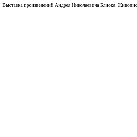
Выставка произведений Андрея Николаевича Блиока. Живопис