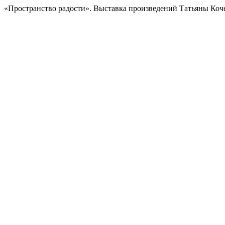
«Пространство радости». Выставка произведений Татьяны Коч