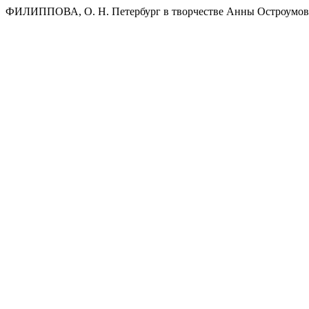
ФИЛИППОВА, О. Н. Петербург в творчестве Анны Остроумов