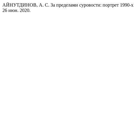
АЙНУТДИНОВ, А. С. За пределами суровости: портрет 1990-х
26 июн. 2020.