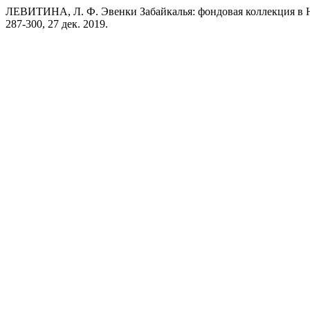
ЛЕВИТИНА, Л. Ф. Эвенки Забайкалья: фондовая коллекция в 
287-300, 27 дек. 2019.