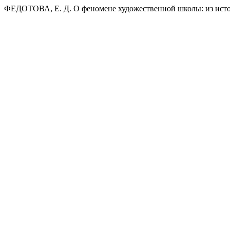
ФЕДОТОВА, Е. Д. О феномене художественной школы: из исто