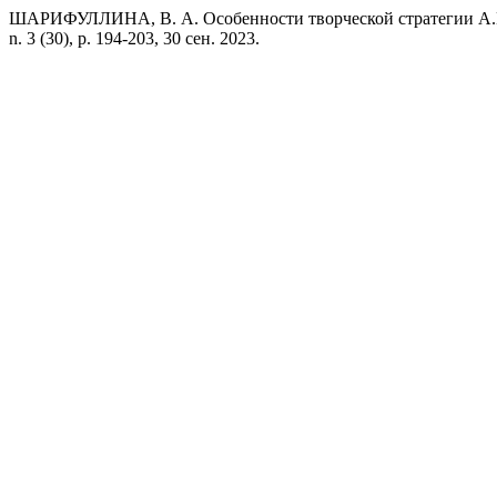
ШАРИФУЛЛИНА, В. А. Особенности творческой стратегии А.Г
n. 3 (30), p. 194-203, 30 сен. 2023.