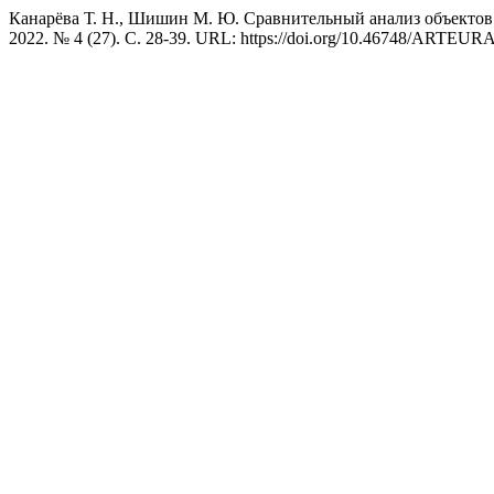
Канарёва Т. Н., Шишин М. Ю. Сравнительный анализ объектов 
2022. № 4 (27). С. 28-39. URL: https://doi.org/10.46748/ARTEUR