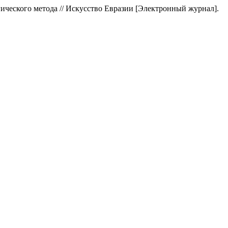
ического метода // Искусство Евразии [Электронный журнал].