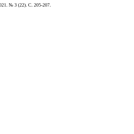
. № 3 (22). С. 205-207.