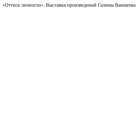
«Оттиск личности». Выставка произведений Галины Ваншенкино