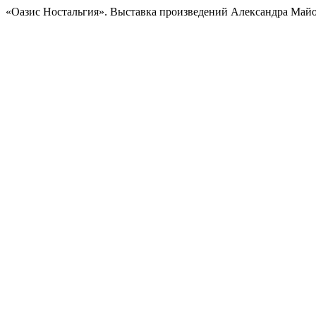
«Оазис Ностальгия». Выставка произведений Александра Майоро