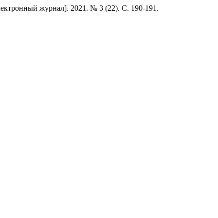
ктронный журнал]. 2021. № 3 (22). С. 190-191.