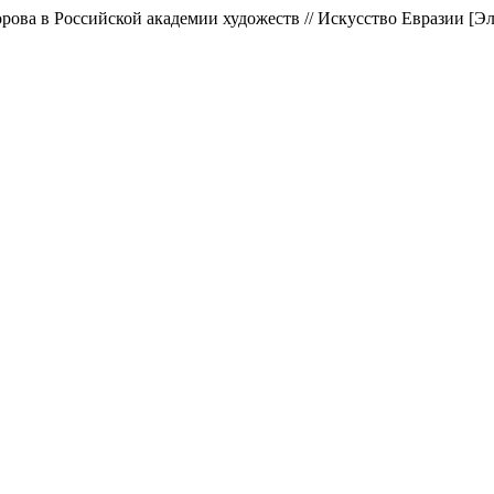
ва в Российской академии художеств // Искусство Евразии [Эле