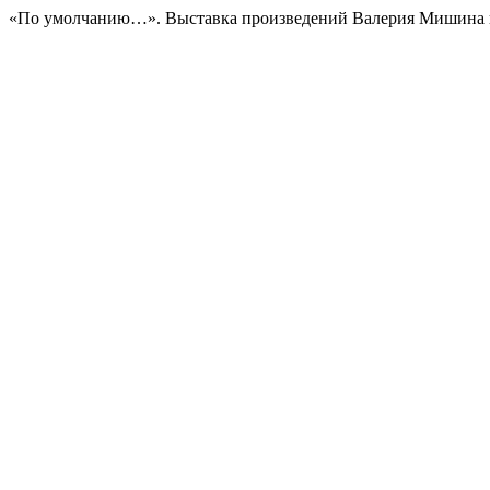
«По умолчанию…». Выставка произведений Валерия Мишина в М