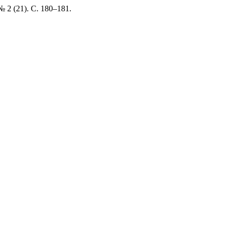
2 (21). С. 180–181.