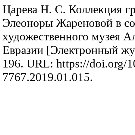
Царева Н. С. Коллекция 
Элеоноры Жареновой в со
художественного музея Ал
Евразии [Электронный жур
196. URL: https://doi.org
7767.2019.01.015.