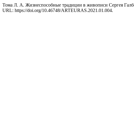
Тома Л. А. Жизнеспособные традиции в живописи Сергея Галбен
URL: https://doi.org/10.46748/ARTEURAS.2021.01.004.