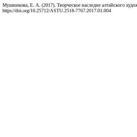
Мушникова, Е. А. (2017). Творческое наследие алтайского ху
https://doi.org/10.25712/ASTU.2518-7767.2017.01.004