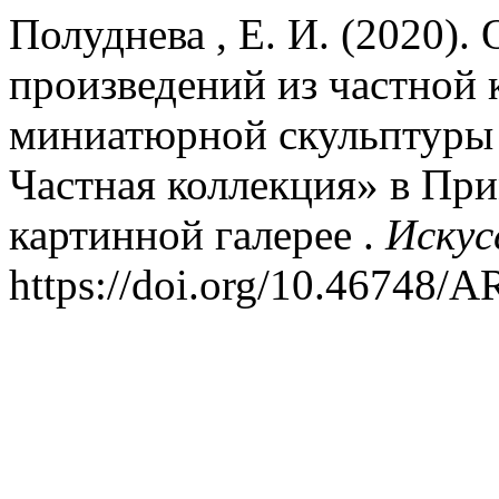
Полуднева , Е. И. (2020)
произведений из частной 
миниатюрной скульптуры 
Частная коллекция» в Пр
картинной галерее .
Искус
https://doi.org/10.46748