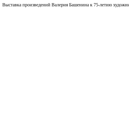
Выставка произведений Валерия Башенина к 75-летию художни