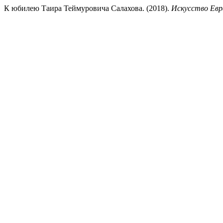
К юбилею Таира Теймуровича Салахова. (2018).
Искусство Евр