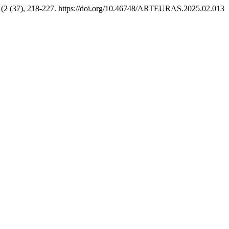
, (2 (37), 218-227. https://doi.org/10.46748/ARTEURAS.2025.02.013