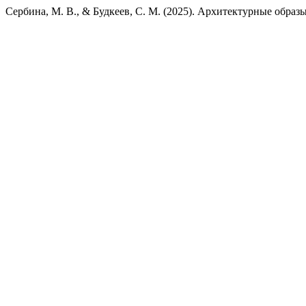
Сербина, М. В., & Будкеев, С. М. (2025). Архитектурные обра