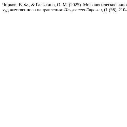
Чирков, В. Ф., & Галыгина, О. М. (2025). Мифологическое нап
художественного направления.
Искусство Евразии
, (1 (36), 2