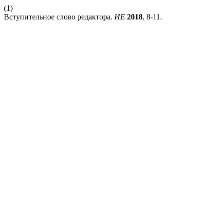
(1)
Вступительное слово редактора.
ИЕ
2018
, 8-11.