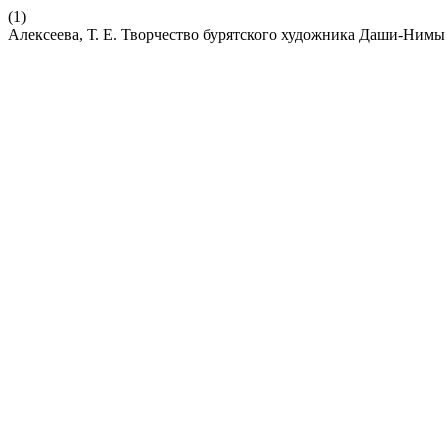
(1)
Алексеева, Т. Е. Творчество бурятского художника Даши-Нимы