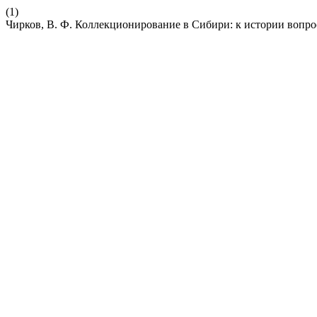
(1)
Чирков, В. Ф. Коллекционирование в Сибири: к истории вопро