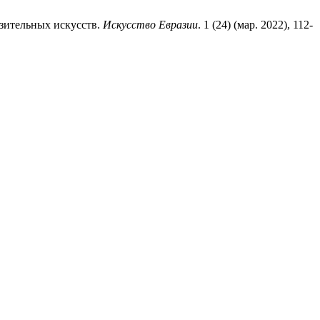
азительных искусств.
Искусство Евразии
. 1 (24) (мар. 2022), 112-