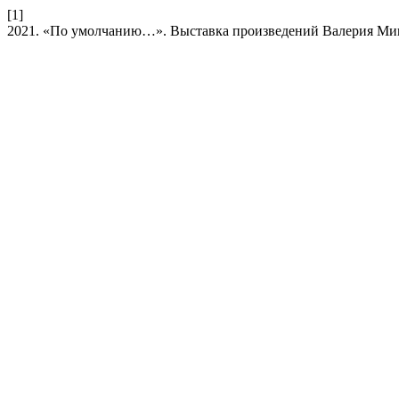
[1]
2021. «По умолчанию…». Выставка произведений Валерия М