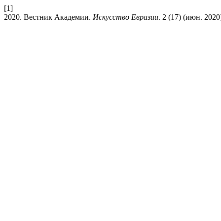
[1]
2020. Вестник Академии.
Искусство Евразии
. 2 (17) (июн. 2020