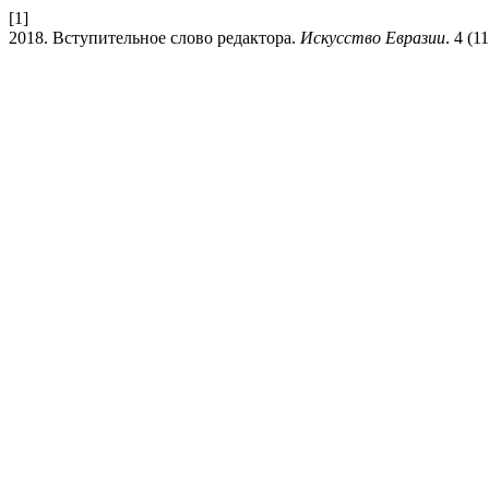
[1]
2018. Вступительное слово редактора.
Искусство Евразии
. 4 (1