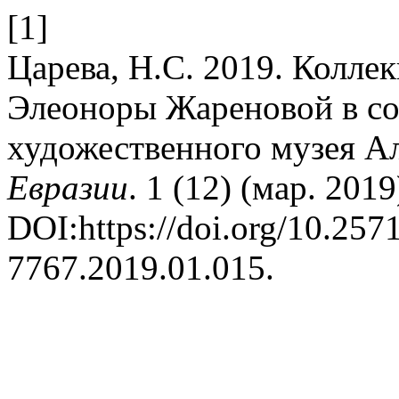
[1]
Царева, Н.С. 2019. Колле
Элеоноры Жареновой в со
художественного музея Ал
Евразии
. 1 (12) (мар. 2019
DOI:https://doi.org/10.25
7767.2019.01.015.