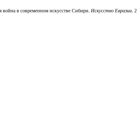
я война в современном искусстве Сибири.
Искусство Евразии
. 2