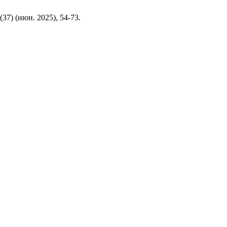
 (37) (июн. 2025), 54-73.