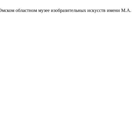
 Омском областном музее изобразительных искусств имени М.А.