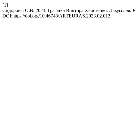
[1]
Сидорова, О.В. 2023. Графика Виктора Хвостенко.
Искусство 
DOI:https://doi.org/10.46748/ARTEURAS.2023.02.013.