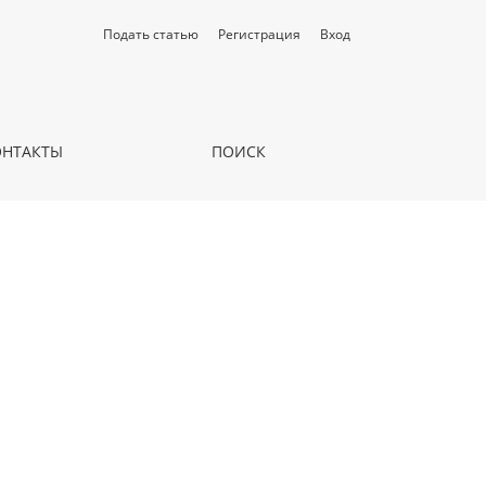
Подать статью
Регистрация
Вход
ОНТАКТЫ
ПОИСК