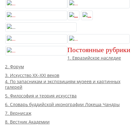
Постоянные рубрики
1. Евразийское наследие
2. Форум
3. Искусство XX–XXI веков
4. По запасникам и экспозициям музеев и картинных
галерей
5. Философия и теория искусства
6. Словарь буддийской иконографии Локеша Чандры
7. Вернисаж
8. Вестник Академии