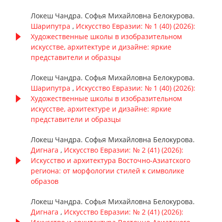
Локеш Чандра. Софья Михайловна Белокурова.
Шарипутра
,
Искусство Евразии: № 1 (40) (2026):
Художественные школы в изобразительном
искусстве, архитектуре и дизайне: яркие
представители и образцы
Локеш Чандра. Софья Михайловна Белокурова.
Шарипутра
,
Искусство Евразии: № 1 (40) (2026):
Художественные школы в изобразительном
искусстве, архитектуре и дизайне: яркие
представители и образцы
Локеш Чандра. Софья Михайловна Белокурова.
Дигнага
,
Искусство Евразии: № 2 (41) (2026):
Искусство и архитектура Восточно-Азиатского
региона: от морфологии стилей к символике
образов
Локеш Чандра. Софья Михайловна Белокурова.
Дигнага
,
Искусство Евразии: № 2 (41) (2026):