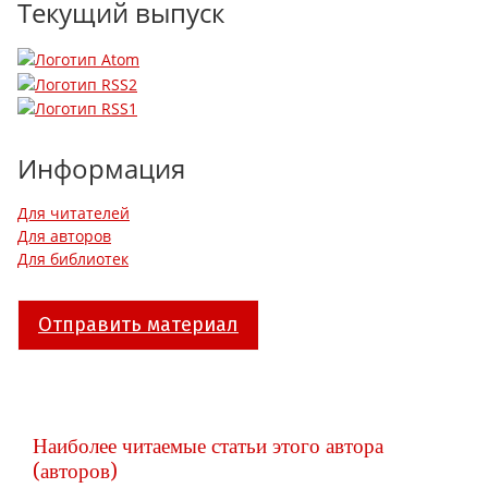
Текущий выпуск
Информация
Для читателей
Для авторов
Для библиотек
Отправить материал
Наиболее читаемые статьи этого автора
(авторов)