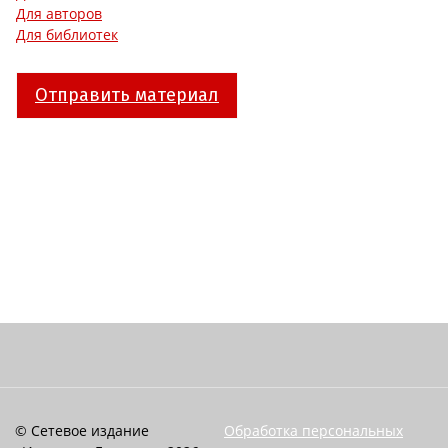
Для авторов
Для библиотек
Отправить материал
© Сетевое издание
Обработка персональных