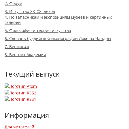
2. Форум
3. Искусство XX–XXI веков
4. По запасникам и экспозициям музеев и картинных
галерей
5. Философия и теория искусства
6. Словарь буддийской иконографии Локеша Чандры
7. Вернисаж
8. Вестник Академии
Текущий выпуск
Информация
Для читателей