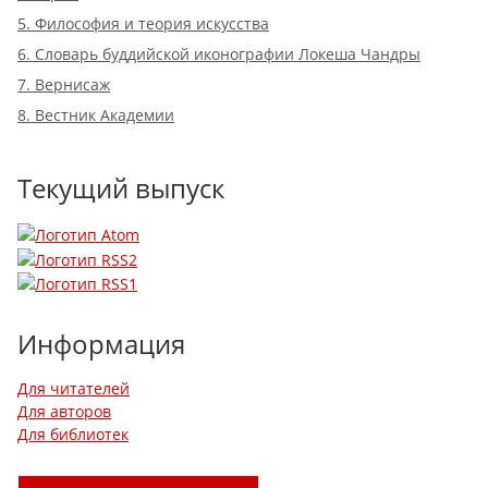
5. Философия и теория искусства
6. Словарь буддийской иконографии Локеша Чандры
7. Вернисаж
8. Вестник Академии
Текущий выпуск
Информация
Для читателей
Для авторов
Для библиотек