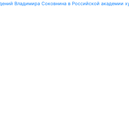
дений Владимира Соковнина в Российской академии х