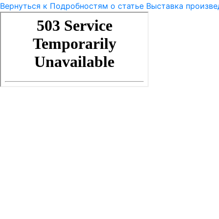
Вернуться к Подробностям о статье
Выставка произве