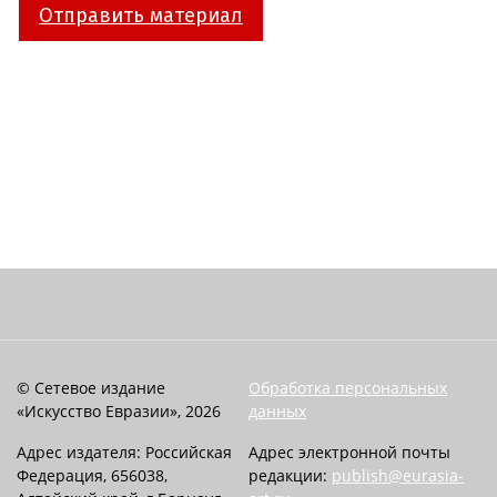
Отправить материал
© Сетевое издание
Обработка персональных
«Искусство Евразии», 2026
данных
Адрес издателя: Российская
Адрес электронной почты
Федерация, 656038,
редакции:
publish@eurasia-