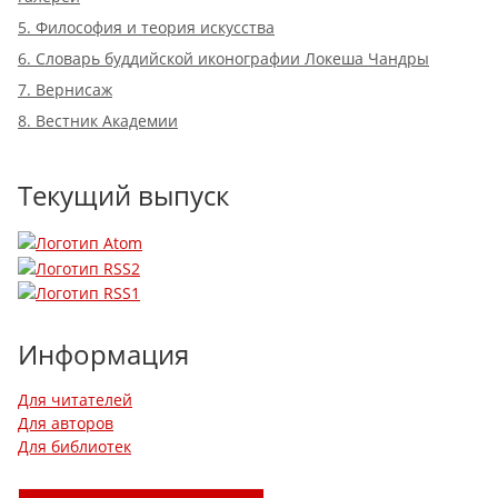
5. Философия и теория искусства
6. Словарь буддийской иконографии Локеша Чандры
7. Вернисаж
8. Вестник Академии
Текущий выпуск
Информация
Для читателей
Для авторов
Для библиотек