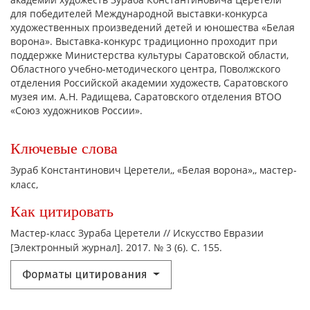
для победителей Международной выставки-конкурса
художественных произведений детей и юношества «Белая
ворона». Выставка-конкурс традиционно проходит при
поддержке Министерства культуры Саратовской области,
Областного учебно-методического центра, Поволжского
отделения Российской академии художеств, Саратовского
музея им. А.Н. Радищева, Саратовского отделения ВТОО
«Союз художников России».
Ключевые слова
Зураб Константинович Церетели,
«Белая ворона»,
мастер-
класс,
Как цитировать
Мастер-класс Зураба Церетели // Искусство Евразии
[Электронный журнал]. 2017. № 3 (6). С. 155.
Форматы цитирования