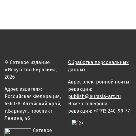
© Сетевое издание
Обработка персональных
«Искусство Евразии»,
данных
2026
Адрес электронной почты
Адрес издателя:
редакции:
Российская Федерация,
publish@eurasia-art.ru
656038, Алтайский край,
Номер телефона
г.Барнаул, проспект
редакции: +7 913 240-99-77
Ленина, 46
Сетевое