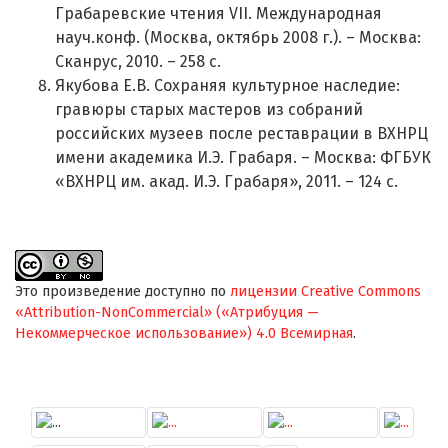
Грабаревские чтения VII. Международная
науч.конф. (Москва, октябрь 2008 г.). – Москва:
Сканрус, 2010. – 258 с.
Якубова Е.В. Сохраняя культурное наследие:
гравюры старых мастеров из собраний
российских музеев после реставрации в ВХНРЦ
имени академика И.Э. Грабаря. – Москва: ФГБУК
«ВХНРЦ им. акад. И.Э. Грабаря», 2011. – 124 с.
Это произведение доступно по
лицензии Creative Commons
«Attribution-NonCommercial» («Атрибуция —
Некоммерческое использование») 4.0 Всемирная
.