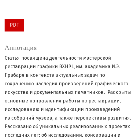
PDF
Аннотация
Статья посвящена деятельности мастерской
реставрации графики ВХНРЦ им. академика И.Э.
Грабаря в контексте актуальных задач по
сохранению наследия произведений графического
искусства и документальных памятников. Раскрыты
основные направления работы по реставрации,
исследованию и идентификации произведений
из собраний музеев, а также перспективы развития.
Рассказано об уникальных реализованных проектах
последних лет: об исследовании, консервации и