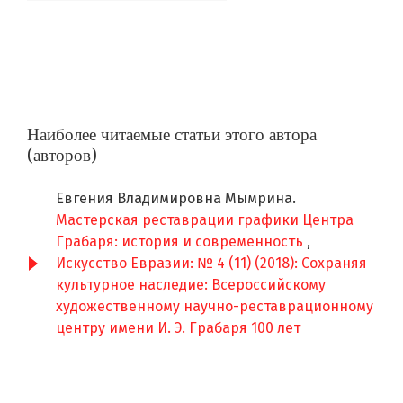
Наиболее читаемые статьи этого автора
(авторов)
Евгения Владимировна Мымрина.
Мастерская реставрации графики Центра
Грабаря: история и современность
,
Искусство Евразии: № 4 (11) (2018): Сохраняя
культурное наследие: Всероссийскому
художественному научно-реставрационному
центру имени И. Э. Грабаря 100 лет