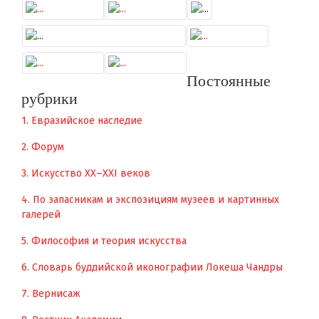
Постоянные
рубрики
1. Евразийское наследие
2. Форум
3. Искусство XX–XXI веков
4. По запасникам и экспозициям музеев и картинных
галерей
5. Философия и теория искусства
6. Словарь буддийской иконографии Локеша Чандры
7. Вернисаж