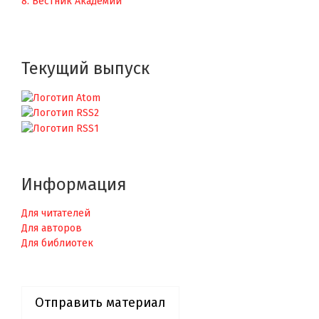
8. Вестник Академии
Текущий выпуск
Информация
Для читателей
Для авторов
Для библиотек
Отправить материал