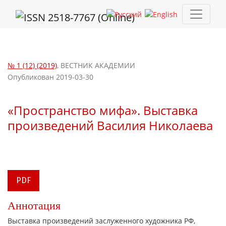
«Пространство мифа». Выставка произведений Василия Нико
№ 1 (12) (2019)
,
ВЕСТНИК АКАДЕМИИ
Опубликован 2019-03-30
«Пространство мифа». Выставка
произведений Василия Николаева
PDF
Аннотация
Выставка произведений заслуженного художника РФ,