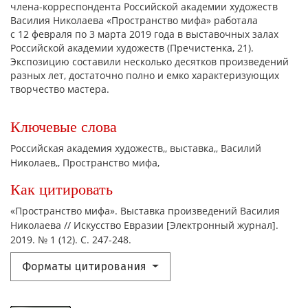
члена-корреспондента Российской академии художеств
Василия Николаева «Пространство мифа» работала
с 12 февраля по 3 марта 2019 года в выставочных залах
Российской академии художеств (Пречистенка, 21).
Экспозицию составили несколько десятков произведений
разных лет, достаточно полно и емко характеризующих
творчество мастера.
Ключевые слова
Российская академия художеств,
выставка,
Василий
Николаев,
Пространство мифа,
Как цитировать
«Пространство мифа». Выставка произведений Василия
Николаева // Искусство Евразии [Электронный журнал].
2019. № 1 (12). С. 247-248.
Форматы цитирования