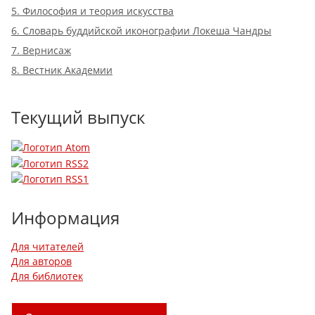
5. Философия и теория искусства
6. Словарь буддийской иконографии Локеша Чандры
7. Вернисаж
8. Вестник Академии
Текущий выпуск
Информация
Для читателей
Для авторов
Для библиотек