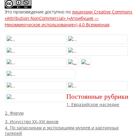
Это произведение доступно по
лицензии Creative Commons
«Attribution-NonCommercial» («Атрибуция —
Некоммерческое использование») 4.0 Всемирная
.
Постоянные рубрики
1. Евразийское наследие
2. Форум
3. Искусство XX–XXI веков
4. По запасникам и экспозициям музеев и картинных
галерей