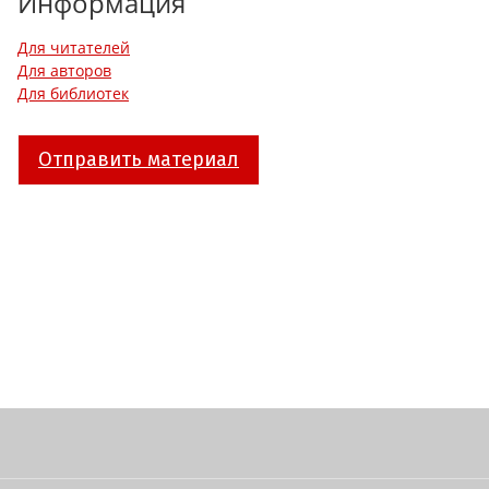
Информация
Для читателей
Для авторов
Для библиотек
Отправить материал