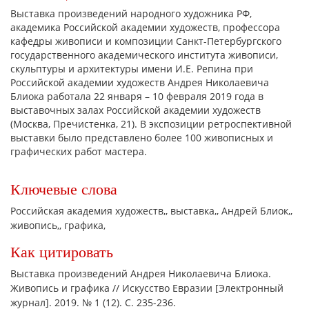
Выставка произведений народного художника РФ,
академика Российской академии художеств, профессора
кафедры живописи и композиции Санкт-Петербургского
государственного академического института живописи,
скульптуры и архитектуры имени И.Е. Репина при
Российской академии художеств Андрея Николаевича
Блиока работала 22 января – 10 февраля 2019 года в
выставочных залах Российской академии художеств
(Москва, Пречистенка, 21). В экспозиции ретроспективной
выставки было представлено более 100 живописных и
графических работ мастера.
Ключевые слова
Российская академия художеств,
выставка,
Андрей Блиок,
живопись,
графика,
Как цитировать
Выставка произведений Андрея Николаевича Блиока.
Живопись и графика // Искусство Евразии [Электронный
журнал]. 2019. № 1 (12). С. 235-236.