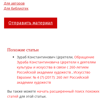
Для авторов
Для библиотек
Отправить материал
Похожие статьи
Зураб Константинович Церетели,
Обращение
Зураба Константиновича Церетели к деятелям
культуры и искусства в связи с 260-летием
Российской академии художеств
,
Искусство
Евразии: № 4 (7) (2017): 260 лет Российской
академии художеств
Вы также можете
начать расширенный поиск похожих
статей
для этой статьи.