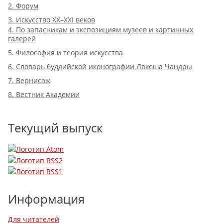
2. Форум
3. Искусство XX–XXI веков
4. По запасникам и экспозициям музеев и картинных
галерей
5. Философия и теория искусства
6. Словарь буддийской иконографии Локеша Чандры
7. Вернисаж
8. Вестник Академии
Текущий выпуск
Информация
Для читателей