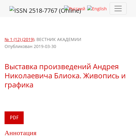
Выставка произведений Андрея Николаевича Блиока. Живопи
№ 1 (12) (2019)
,
ВЕСТНИК АКАДЕМИИ
Опубликован 2019-03-30
Выставка произведений Андрея
Николаевича Блиока. Живопись и
графика
PDF
Аннотация