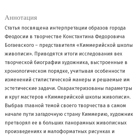
Аннотация
Статья посвящена интерпретации образов города
Феодосии в творчестве Константина Федоровича
Богаевского – представителя «Киммерийской школы
живописи». Приводятся итоги исследования вех
творческой биографии художника, выстроенные в
хронологическом порядке, учитывая особенности
изменений стилистической манеры и решаемые им
эстетические задачи. Охарактеризованы параметры
и круг мастеров «Киммерийской школы живописи».
Выбрав главной темой своего творчества в самом
начале пути загадочную страну Киммерию, художник
претворял ее в больших панорамных живописных
произведениях и малоформатных рисунках и