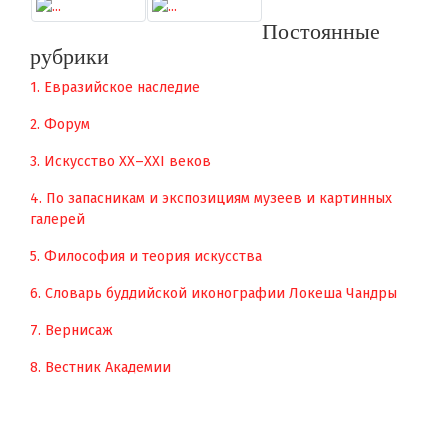
Постоянные
рубрики
1. Евразийское наследие
2. Форум
3. Искусство XX–XXI веков
4. По запасникам и экспозициям музеев и картинных
галерей
5. Философия и теория искусства
6. Словарь буддийской иконографии Локеша Чандры
7. Вернисаж
8. Вестник Академии