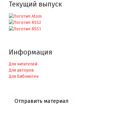
Текущий выпуск
Информация
Для читателей
Для авторов
Для библиотек
Отправить материал