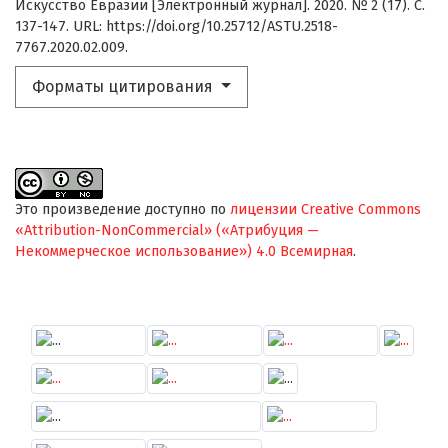
Искусство Евразии [Электронный журнал]. 2020. № 2 (17). С.
137-147. URL: https://doi.org/10.25712/ASTU.2518-
7767.2020.02.009.
Форматы цитирования
Это произведение доступно по
лицензии Creative Commons
«Attribution-NonCommercial» («Атрибуция —
Некоммерческое использование») 4.0 Всемирная
.