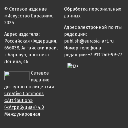
© Сетевое издание
Обработка персональных
«Искусство Евразии»,
данных
2026
Адрес электронной почты
Адрес издателя:
редакции:
Российская Федерация,
publish@eurasia-art.ru
656038, Алтайский край,
Номер телефона
г.Барнаул, проспект
редакции: +7 913 240-99-77
Ленина, 46
Сетевое
издание
доступно по лицензии
Creative Commons
«Attribution»
(«Атрибуция») 4.0
Международная