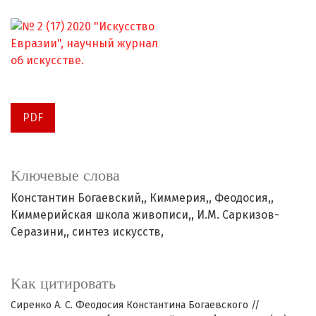
PDF
Ключевые слова
Константин Богаевский,
Киммерия,
Феодосия,
Киммерийская школа живописи,
И.М. Саркизов-
Серазини,
синтез искусств,
Как цитировать
Сиренко А. С. Феодосия Константина Богаевского //