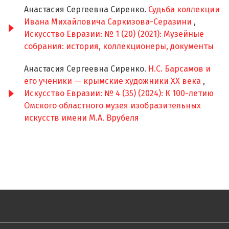
Анастасия Сергеевна Сиренко.
Судьба коллекции
Ивана Михайловича Саркизова-Серазини
,
Искусство Евразии: № 1 (20) (2021): Музейные
собрания: история, коллекционеры, документы
Анастасия Сергеевна Сиренко.
Н.С. Барсамов и
его ученики — крымские художники XX века
,
Искусство Евразии: № 4 (35) (2024): К 100-летию
Омского областного музея изобразительных
искусств имени М.А. Врубеля