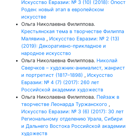
Искусство Евразии: № 3 (10) (2018): Огюст
Роден: новый этап в европейском
искусстве
Ольга Николаевна Филиппова.
Крестьянская тема в творчестве Филиппа
Малявина
,
Искусство Евразии: № 2 (13)
(2019): Декоративно-прикладное и
народное искусство
Ольга Николаевна Филиппова.
Николай
Сверчков – художник-анималист, жанрист
и портретист (1817–1898)
,
Искусство
Евразии: № 4 (7) (2017): 260 лет
Российской академии художеств
Ольга Николаевна Филиппова.
Пейзаж в
творчестве Леонарда Туржанского
,
Искусство Евразии: № 3 (6) (2017): 30 лет
Региональному отделению Урала, Сибири
и Дальнего Востока Российской академии
художеств