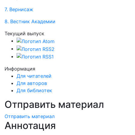
7. Вернисаж
8. Вестник Академии
Текущий выпуск
Информация
Для читателей
Для авторов
Для библиотек
Отправить материал
Отправить материал
Аннотация