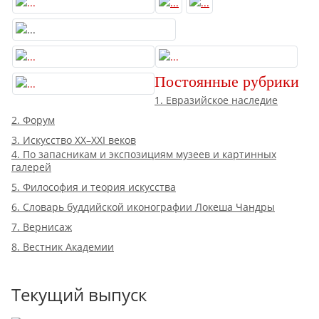
Постоянные рубрики
1. Евразийское наследие
2. Форум
3. Искусство XX–XXI веков
4. По запасникам и экспозициям музеев и картинных
галерей
5. Философия и теория искусства
6. Словарь буддийской иконографии Локеша Чандры
7. Вернисаж
8. Вестник Академии
Текущий выпуск