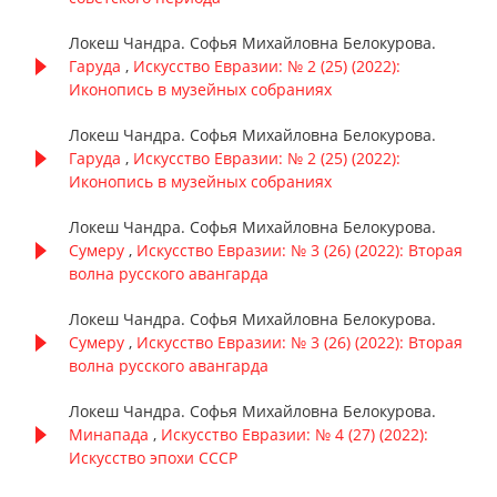
Локеш Чандра. Софья Михайловна Белокурова.
Гаруда
,
Искусство Евразии: № 2 (25) (2022):
Иконопись в музейных собраниях
Локеш Чандра. Софья Михайловна Белокурова.
Гаруда
,
Искусство Евразии: № 2 (25) (2022):
Иконопись в музейных собраниях
Локеш Чандра. Софья Михайловна Белокурова.
Сумеру
,
Искусство Евразии: № 3 (26) (2022): Вторая
волна русского авангарда
Локеш Чандра. Софья Михайловна Белокурова.
Сумеру
,
Искусство Евразии: № 3 (26) (2022): Вторая
волна русского авангарда
Локеш Чандра. Софья Михайловна Белокурова.
Минапада
,
Искусство Евразии: № 4 (27) (2022):
Искусство эпохи СССР