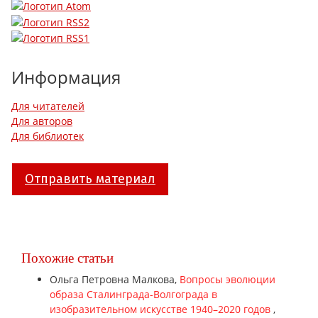
Информация
Для читателей
Для авторов
Для библиотек
Отправить материал
Похожие статьи
Ольга Петровна Малкова,
Вопросы эволюции
образа Сталинграда-Волгограда в
изобразительном искусстве 1940–2020 годов
,