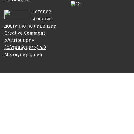
Сетевое
издание
доступно по лицензии
Creative Commons
«Attribution»
(«Атрибуция») 4.0
Международная