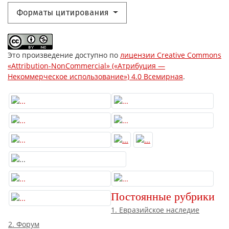
Форматы цитирования
Это произведение доступно по
лицензии Creative Commons
«Attribution-NonCommercial» («Атрибуция —
Некоммерческое использование») 4.0 Всемирная
.
Постоянные рубрики
1. Евразийское наследие
2. Форум