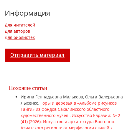
Информация
Для читателей
Для авторов
Для библиотек
Отправить материал
Похожие статьи
Ирина Геннадьевна Малькова, Ольга Валерьевна
Лысенко,
Горы и деревья в «Альбоме рисунков
Тайги» из фондов Сахалинского областного
художественного музея
,
Искусство Евразии: № 2
(41) (2026): Искусство и архитектура Восточно-
Азиатского региона: от морфологии стилей к