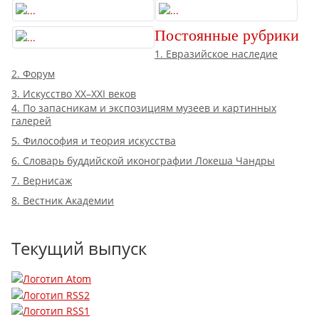
Постоянные рубрики
1. Евразийское наследие
2. Форум
3. Искусство XX–XXI веков
4. По запасникам и экспозициям музеев и картинных
галерей
5. Философия и теория искусства
6. Словарь буддийской иконографии Локеша Чандры
7. Вернисаж
8. Вестник Академии
Текущий выпуск