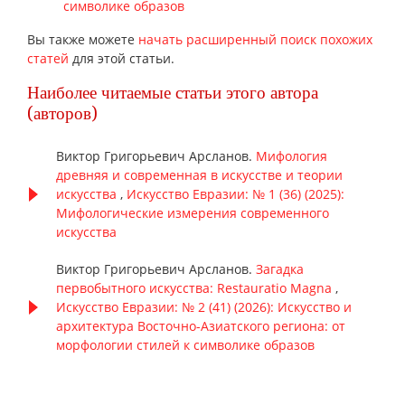
символике образов
Вы также можете
начать расширенный поиск похожих
статей
для этой статьи.
Наиболее читаемые статьи этого автора
(авторов)
Виктор Григорьевич Арсланов.
Мифология
древняя и современная в искусстве и теории
искусства
,
Искусство Евразии: № 1 (36) (2025):
Мифологические измерения современного
искусства
Виктор Григорьевич Арсланов.
Загадка
первобытного искусства: Restauratio Magna
,
Искусство Евразии: № 2 (41) (2026): Искусство и
архитектура Восточно-Азиатского региона: от
морфологии стилей к символике образов