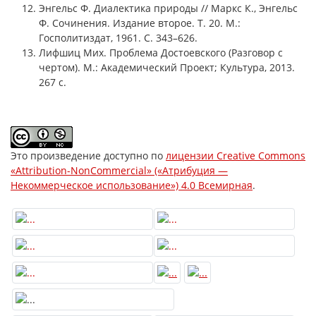
Энгельс Ф. Диалектика природы // Маркс К., Энгельс
Ф. Сочинения. Издание второе. Т. 20. М.:
Госполитиздат, 1961. С. 343–626.
Лифшиц Мих. Проблема Достоевского (Разговор с
чертом). М.: Академический Проект; Культура, 2013.
267 с.
Это произведение доступно по
лицензии Creative Commons
«Attribution-NonCommercial» («Атрибуция —
Некоммерческое использование») 4.0 Всемирная
.