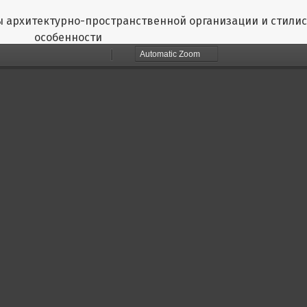
 архитектурно-пространственной организации и стили
особенности