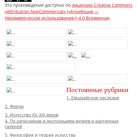
Это произведение доступно по
лицензии Creative Commons
«Attribution-NonCommercial» («Атрибуция —
Некоммерческое использование») 4.0 Всемирная
.
Постоянные рубрики
1. Евразийское наследие
2. Форум
3. Искусство XX–XXI веков
4. По запасникам и экспозициям музеев и картинных
галерей
5. Философия и теория искусства