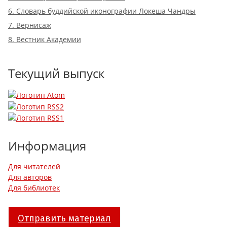
6. Словарь буддийской иконографии Локеша Чандры
7. Вернисаж
8. Вестник Академии
Текущий выпуск
Информация
Для читателей
Для авторов
Для библиотек
Отправить материал