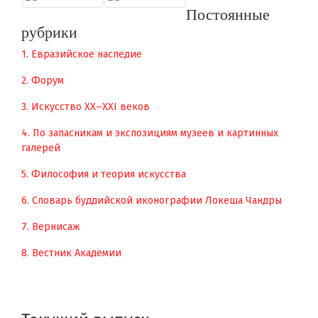
Постоянные
рубрики
1. Евразийское наследие
2. Форум
3. Искусство XX–XXI веков
4. По запасникам и экспозициям музеев и картинных
галерей
5. Философия и теория искусства
6. Словарь буддийской иконографии Локеша Чандры
7. Вернисаж
8. Вестник Академии