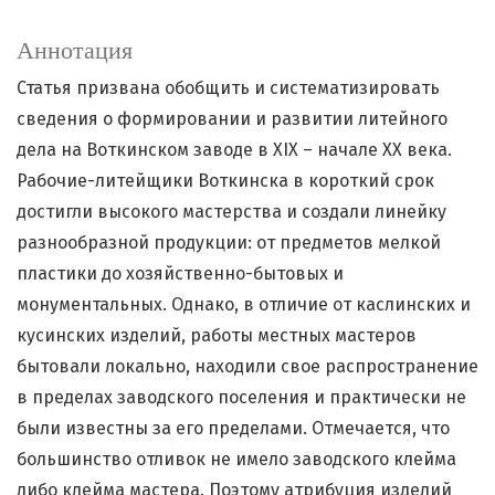
Аннотация
Статья призвана обобщить и систематизировать
сведения о формировании и развитии литейного
дела на Воткинском заводе в XIX – начале XX века.
Рабочие-литейщики Воткинска в короткий срок
достигли высокого мастерства и создали линейку
разнообразной продукции: от предметов мелкой
пластики до хозяйственно-бытовых и
монументальных. Однако, в отличие от каслинских и
кусинских изделий, работы местных мастеров
бытовали локально, находили свое распространение
в пределах заводского поселения и практически не
были известны за его пределами. Отмечается, что
большинство отливок не имело заводского клейма
либо клейма мастера. Поэтому атрибуция изделий