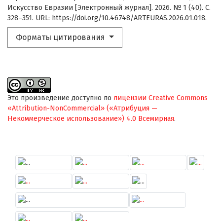
Искусство Евразии [Электронный журнал]. 2026. № 1 (40). С.
328–351. URL: https://doi.org/10.46748/ARTEURAS.2026.01.018.
Форматы цитирования
Это произведение доступно по
лицензии Creative Commons
«Attribution-NonCommercial» («Атрибуция —
Некоммерческое использование») 4.0 Всемирная
.