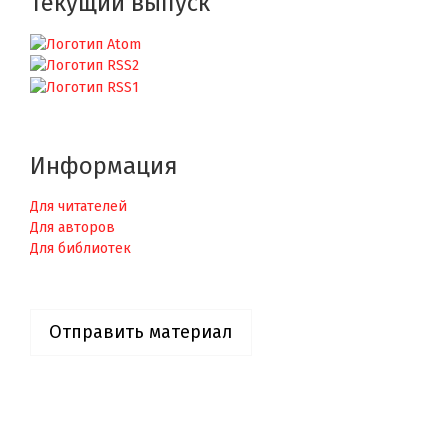
Текущий выпуск
Информация
Для читателей
Для авторов
Для библиотек
Отправить материал