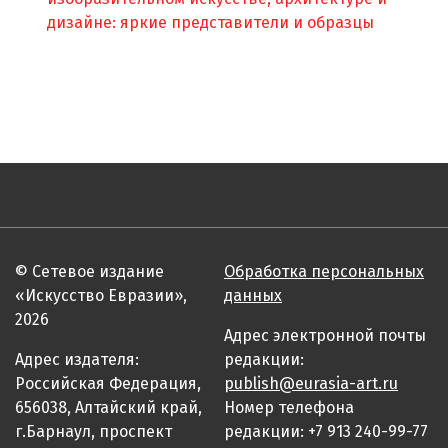
дизайне: яркие представители и образцы
© Сетевое издание
Обработка персональных
«Искусство Евразии»,
данных
2026
Адрес электронной почты
Адрес издателя:
редакции:
Российская Федерация,
publish@eurasia-art.ru
656038, Алтайский край,
Номер телефона
г.Барнаул, проспект
редакции: +7 913 240-99-77