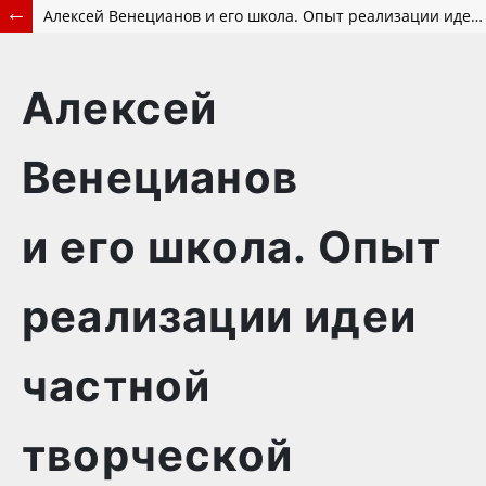
Алексей Венецианов и его школа. Опыт реализации идеи частной творческой мастерской